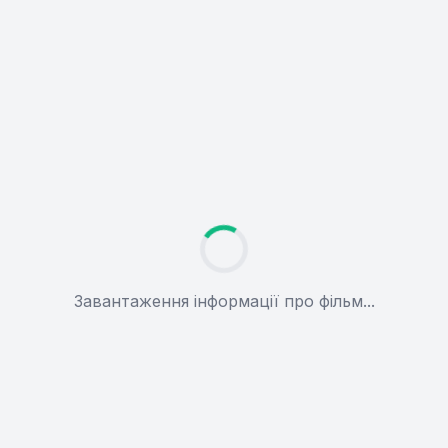
Завантаження інформації про фільм...