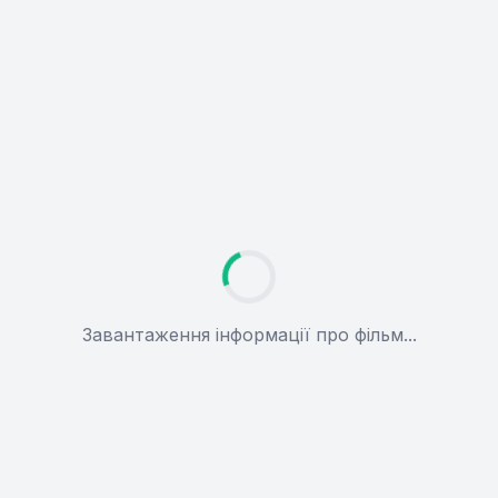
Завантаження інформації про фільм...