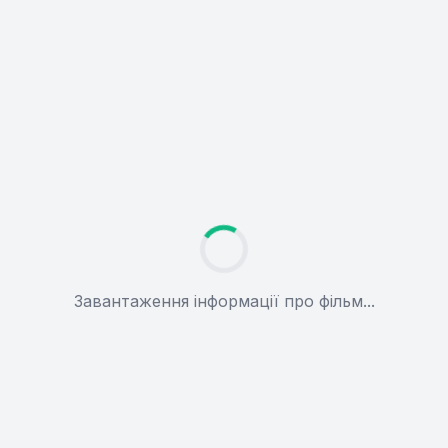
Завантаження інформації про фільм...