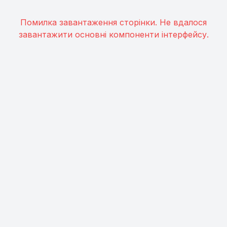
Помилка завантаження сторінки. Не вдалося
завантажити основні компоненти інтерфейсу.