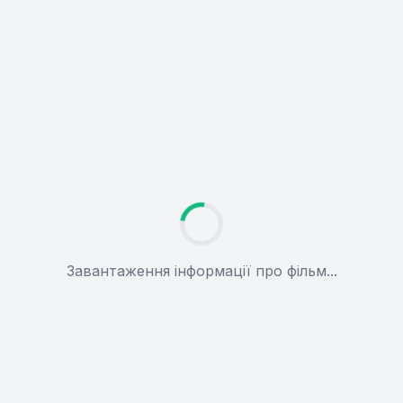
Завантаження інформації про фільм...