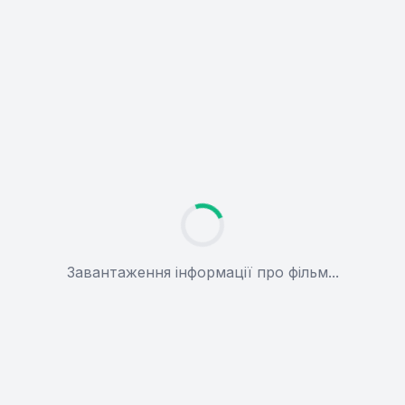
Завантаження інформації про фільм...