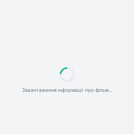
Завантаження інформації про фільм...