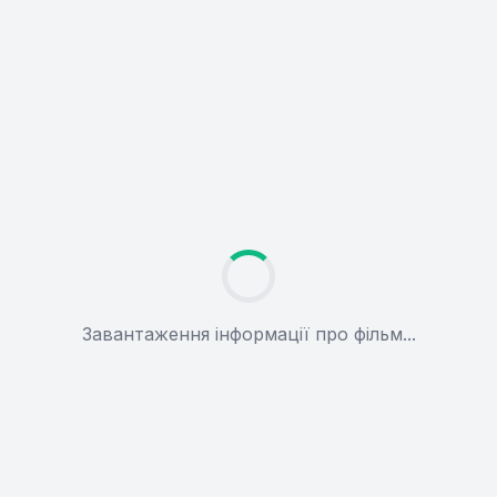
Завантаження інформації про фільм...