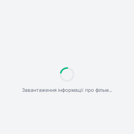
Завантаження інформації про фільм...