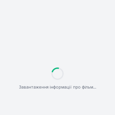
Завантаження інформації про фільм...