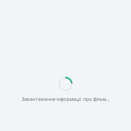
Завантаження інформації про фільм...