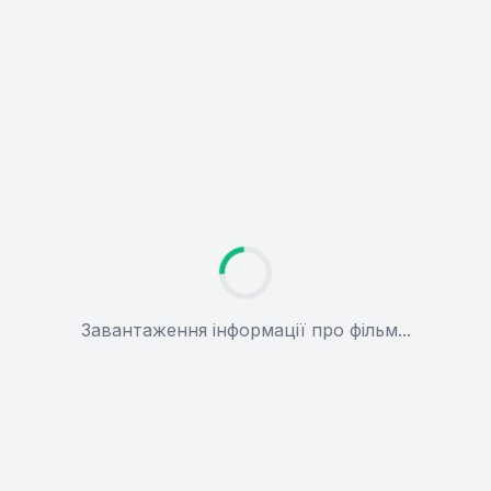
Завантаження інформації про фільм...