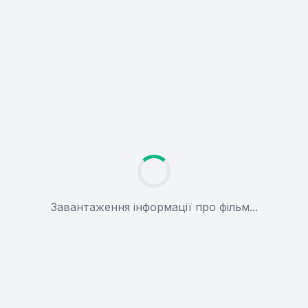
Завантаження інформації про фільм...