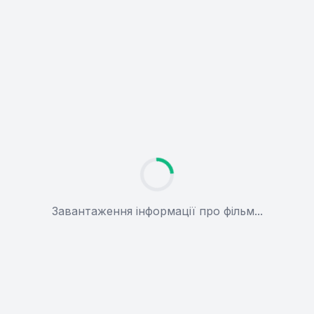
Завантаження інформації про фільм...