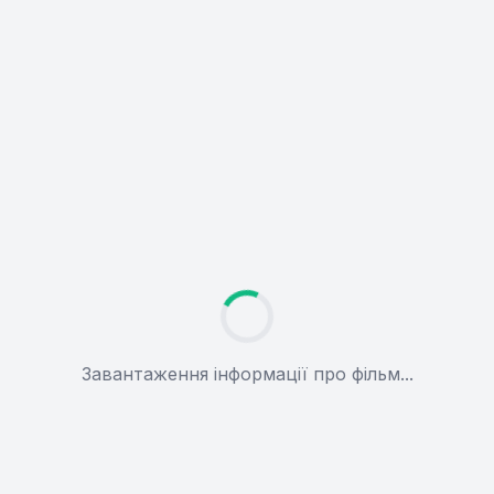
Завантаження інформації про фільм...