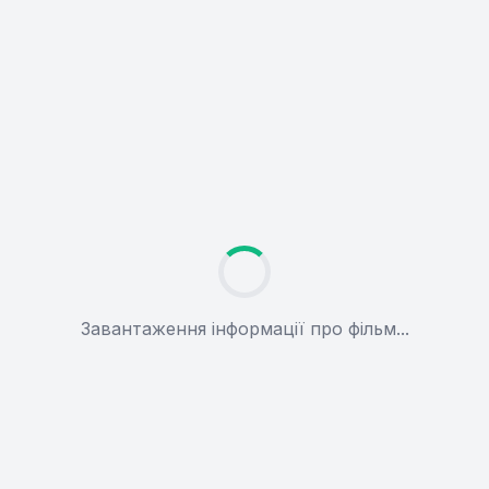
Завантаження інформації про фільм...