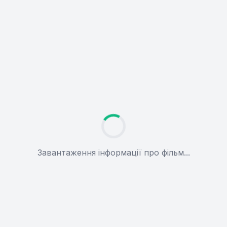
Завантаження інформації про фільм...