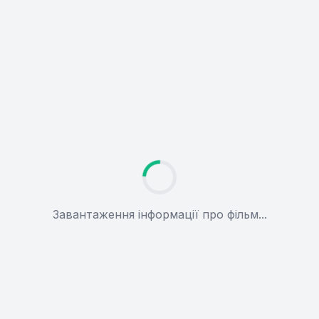
Завантаження інформації про фільм...