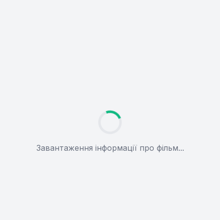
Завантаження інформації про фільм...