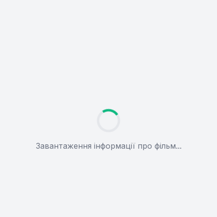
Завантаження інформації про фільм...