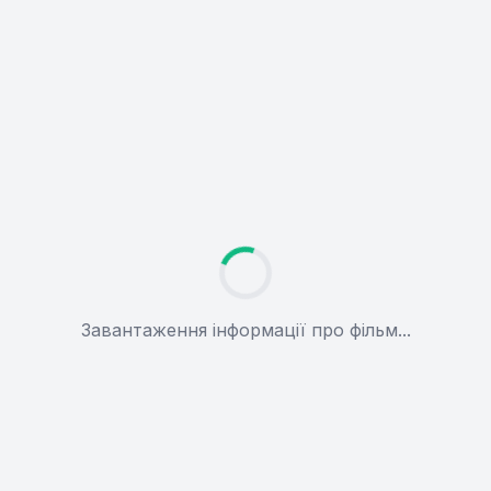
Завантаження інформації про фільм...