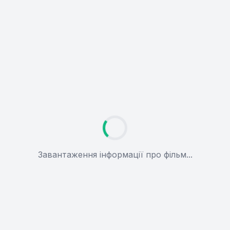
Завантаження інформації про фільм...