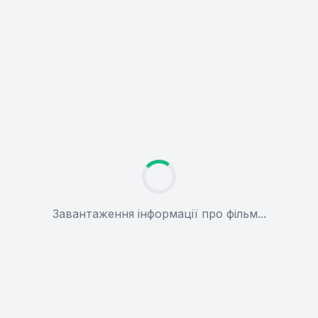
Завантаження інформації про фільм...