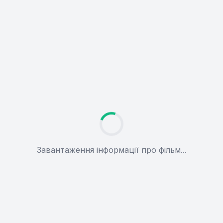
Завантаження інформації про фільм...