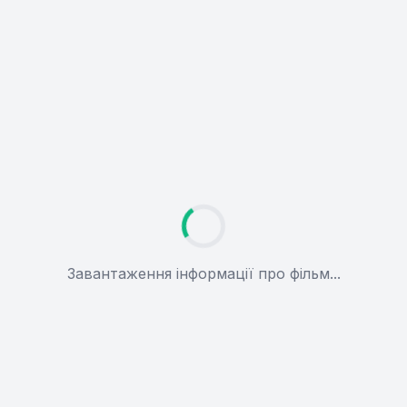
Завантаження інформації про фільм...