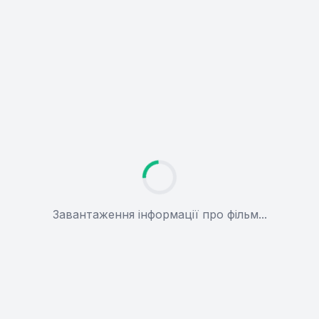
Завантаження інформації про фільм...