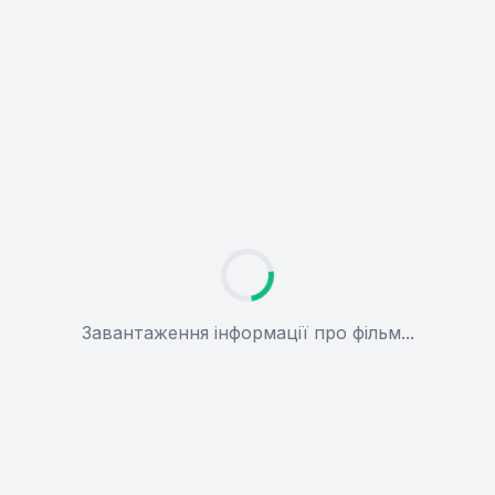
Завантаження інформації про фільм...