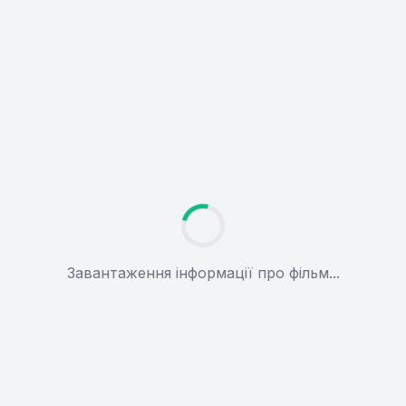
Завантаження інформації про фільм...