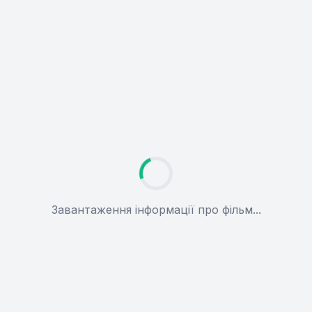
Завантаження інформації про фільм...