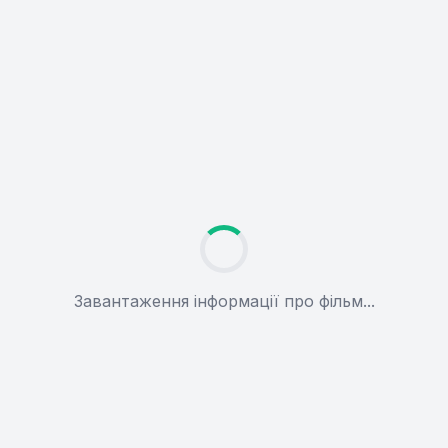
Завантаження інформації про фільм...