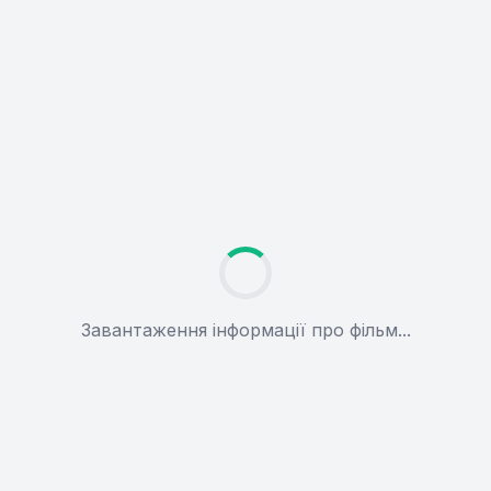
Завантаження інформації про фільм...