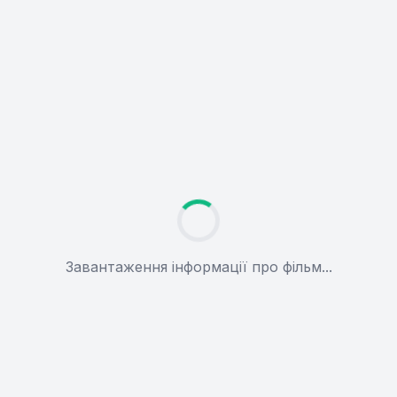
Завантаження інформації про фільм...