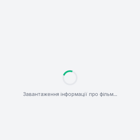
Завантаження інформації про фільм...