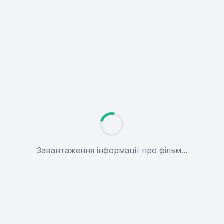
Завантаження інформації про фільм...