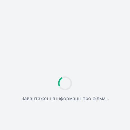
Завантаження інформації про фільм...