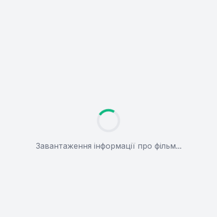
Завантаження інформації про фільм...