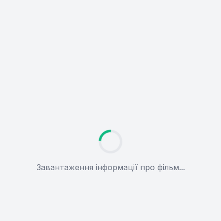
Завантаження інформації про фільм...