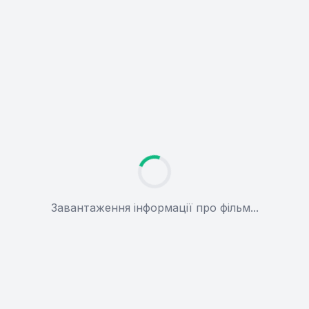
Завантаження інформації про фільм...