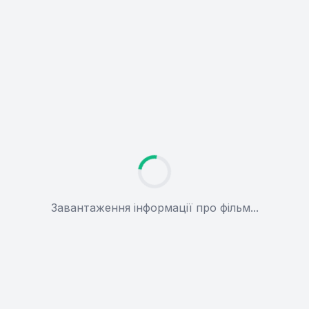
Завантаження інформації про фільм...