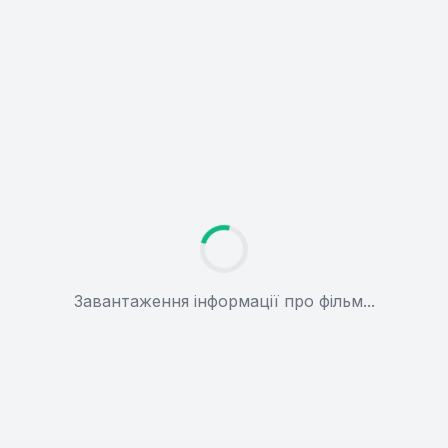
Завантаження інформації про фільм...