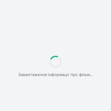
Завантаження інформації про фільм...