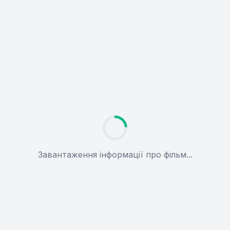
Завантаження інформації про фільм...