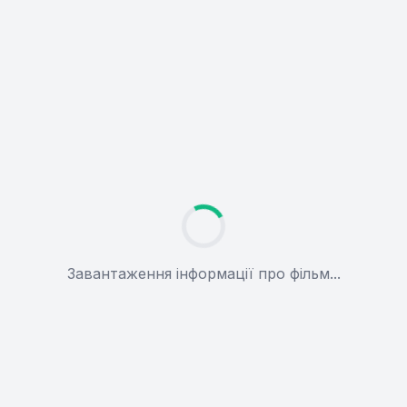
Завантаження інформації про фільм...