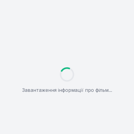
Завантаження інформації про фільм...