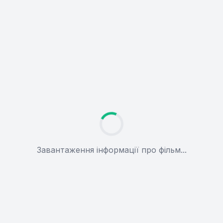
Завантаження інформації про фільм...