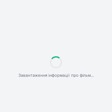
Завантаження інформації про фільм...