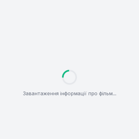
Завантаження інформації про фільм...