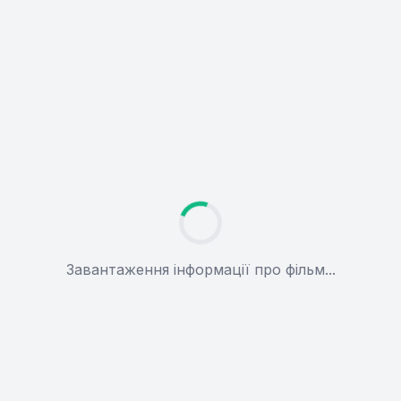
Завантаження інформації про фільм...