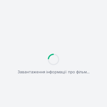
Завантаження інформації про фільм...