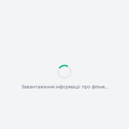
Завантаження інформації про фільм...